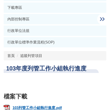
下載專區
內部控制專區
行政單位法規
行政單位標準作業流程(SOP)
首頁
追蹤列管項目
103年度列管工作小組執行進度
103列管工作小組執行進度.pdf