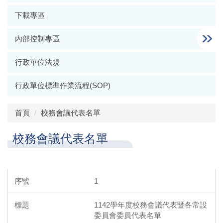
下載專區
內部控制專區
行政單位法規
行政單位標準作業流程(SOP)
首頁
校務會議代表名單
校務會議代表名單
1
1142學年度校務會議代表暨各常設
委員會委員代表名單