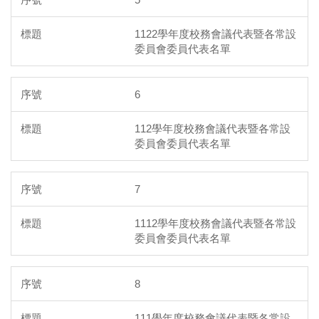
1122學年度校務會議代表暨各常設
委員會委員代表名單
6
112學年度校務會議代表暨各常設
委員會委員代表名單
7
1112學年度校務會議代表暨各常設
委員會委員代表名單
8
111學年度校務會議代表暨各常設