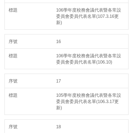
106學年度校務會議代表暨各常設
委員會委員代表名單(107.3.16更
新)
16
106學年度校務會議代表暨各常設
委員會委員代表名單(106.10)
17
105學年度校務會議代表暨各常設
委員會委員代表名單(106.3.17更
新)
18