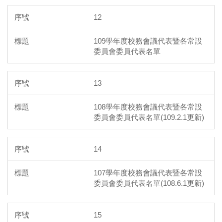
12
109學年度校務會議代表暨各常設
委員會委員代表名單
13
108學年度校務會議代表暨各常設
委員會委員代表名單(109.2.1更新)
14
107學年度校務會議代表暨各常設
委員會委員代表名單(108.6.1更新)
15