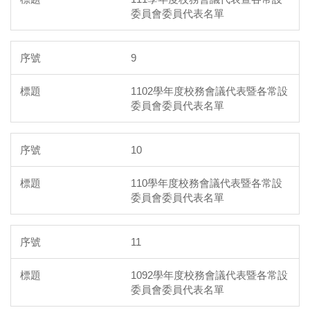
委員會委員代表名單
9
1102學年度校務會議代表暨各常設
委員會委員代表名單
10
110學年度校務會議代表暨各常設
委員會委員代表名單
11
1092學年度校務會議代表暨各常設
委員會委員代表名單