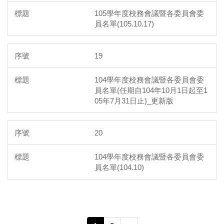
105學年度校務會議暨各委員會委
員名單(105.10.17)
19
104學年度校務會議暨各委員會委
員名單(任期自104年10月1日起至1
05年7月31日止)_更新版
20
104學年度校務會議暨各委員會委
員名單(104.10)