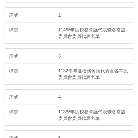
2
114學年度校務會議代表暨各常設
委員會委員代表名單
3
1132學年度校務會議代表暨各常設
委員會委員代表名單
4
113學年度校務會議代表暨各常設
委員會委員代表名單
5