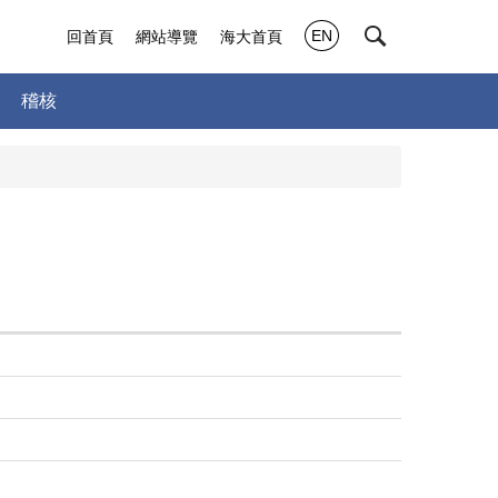
EN
回首頁
網站導覽
海大首頁
稽核