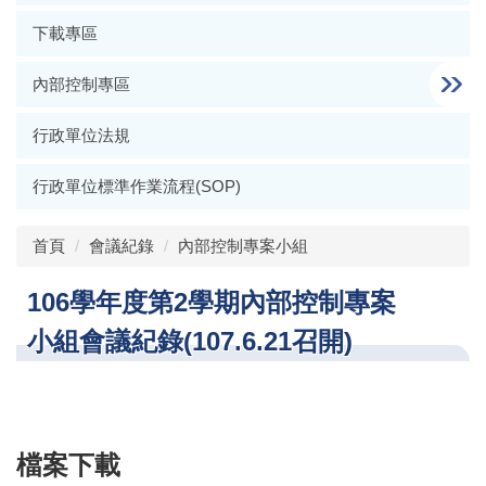
下載專區
內部控制專區
行政單位法規
行政單位標準作業流程(SOP)
首頁
會議紀錄
內部控制專案小組
106學年度第2學期內部控制專案
小組會議紀錄(107.6.21召開)