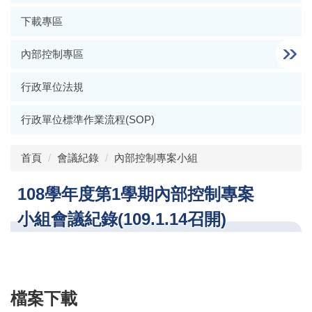
下載專區
內部控制專區
行政單位法規
行政單位標準作業流程(SOP)
首頁
會議紀錄
內部控制專案小組
108學年度第1學期內部控制專案
小組會議紀錄(109.1.14召開)