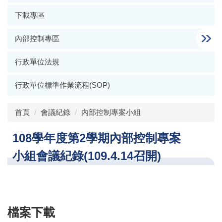
下載專區
內部控制專區
行政單位法規
行政單位標準作業流程(SOP)
首頁
會議紀錄
內部控制專案小組
108學年度第2學期內部控制專案
小組會議紀錄(109.4.14召開)