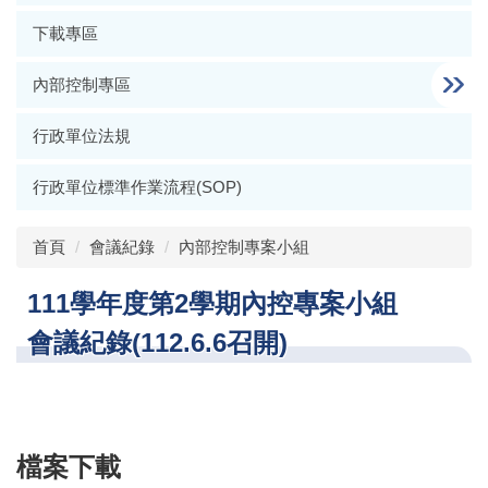
下載專區
內部控制專區
行政單位法規
行政單位標準作業流程(SOP)
首頁
會議紀錄
內部控制專案小組
111學年度第2學期內控專案小組
會議紀錄(112.6.6召開)