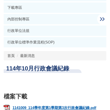
下載專區
內部控制專區
行政單位法規
行政單位標準作業流程(SOP)
首頁
最新消息
114年10月行政會議紀錄
1141009_114學年度第1學期第3次行政會議紀錄.pdf