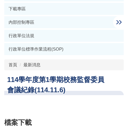
下載專區
內部控制專區
行政單位法規
行政單位標準作業流程(SOP)
首頁
最新消息
114學年度第1學期校務監督委員
會議紀錄(114.11.6)