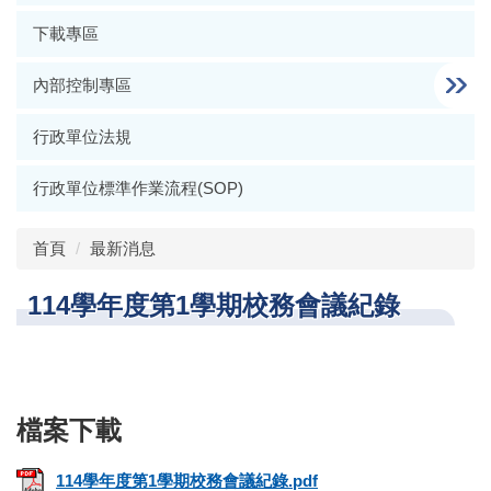
下載專區
內部控制專區
行政單位法規
行政單位標準作業流程(SOP)
首頁
最新消息
114學年度第1學期校務會議紀錄
114學年度第1學期校務會議紀錄.pdf