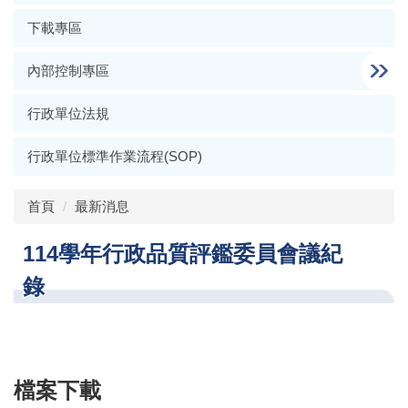
下載專區
內部控制專區
行政單位法規
行政單位標準作業流程(SOP)
首頁
最新消息
114學年行政品質評鑑委員會議紀
錄