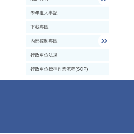
學年度大事記
下載專區
內部控制專區
行政單位法規
行政單位標準作業流程(SOP)