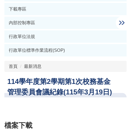
下載專區
內部控制專區
行政單位法規
行政單位標準作業流程(SOP)
首頁
最新消息
114學年度第2學期第1次校務基金
管理委員會議紀錄(115年3月19日)