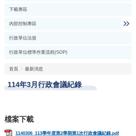
下載專區
內部控制專區
行政單位法規
行政單位標準作業流程(SOP)
首頁
最新消息
114年3月行政會議紀錄
1140306_113學年度第2學期第1次行政會議紀錄.pdf