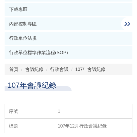
下載專區
內部控制專區
行政單位法規
行政單位標準作業流程(SOP)
首頁
會議紀錄
行政會議
107年會議紀錄
107年會議紀錄
1
107年12月行政會議紀錄