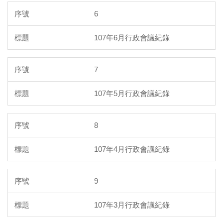
6
107年6月行政會議紀錄
7
107年5月行政會議紀錄
8
107年4月行政會議紀錄
9
107年3月行政會議紀錄