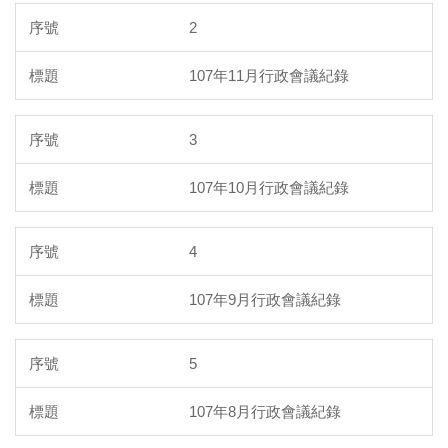
2
107年11月行政會議紀錄
3
107年10月行政會議紀錄
4
107年9月行政會議紀錄
5
107年8月行政會議紀錄