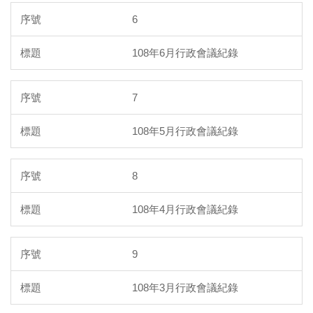
6
108年6月行政會議紀錄
7
108年5月行政會議紀錄
8
108年4月行政會議紀錄
9
108年3月行政會議紀錄