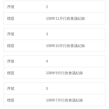
2
108年11月行政會議紀錄
3
108年10月行政會議紀錄
4
108年9月行政會議紀錄
5
108年7月行政會議紀錄